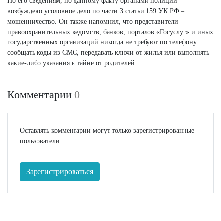
По его сведениям, по данному факту органами полиции
возбуждено уголовное дело по части 3 статьи 159 УК РФ –
мошенничество. Он также напомнил, что представители
правоохранительных ведомств, банков, порталов «Госуслуг» и иных
государственных организаций никогда не требуют по телефону
сообщать коды из СМС, передавать ключи от жилья или выполнять
какие-либо указания в тайне от родителей.
Комментарии
0
Оставлять комментарии могут только зарегистрированные
пользователи.
Зарегистрироваться