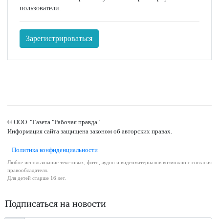
пользователи.
Зарегистрироваться
© ООО "Газета "Рабочая правда"
Информация сайта защищена законом об авторских правах.
Политика конфиденциальности
Любое использование текстовых, фото, аудио и видеоматериалов возможно с согласия
правообладателя.
Для детей старше 16 лет.
Подписаться на новости