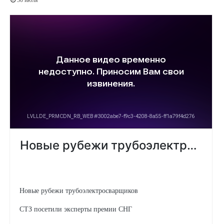
Новые рубежи трубоэлектросварщиков
СТЗ посетили эксперты премии СНГ