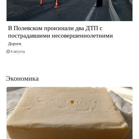
В Полевском произошли два ДТП с
пострадавшими несовершеннолетними
Дороги
4 августа
Экономика