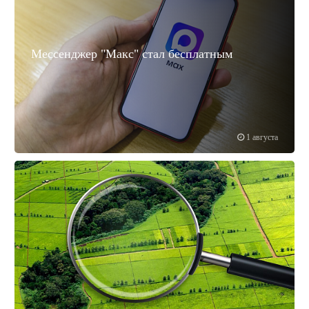
Мессенджер "Макс" стал бесплатным
1 августа