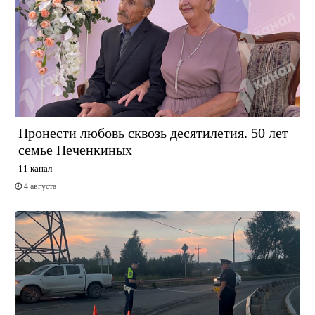
Пронести любовь сквозь десятилетия. 50 лет
семье Печенкиных
11 канал
4 августа