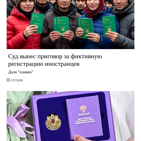
Суд вынес приговор за фиктивную
регистрацию иностранцев
Дали "химию"
сегодня