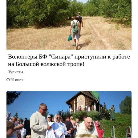
Волонтеры БФ "Синара" приступили к работе
на Большой волжской тропе!
Туристы
29 июля