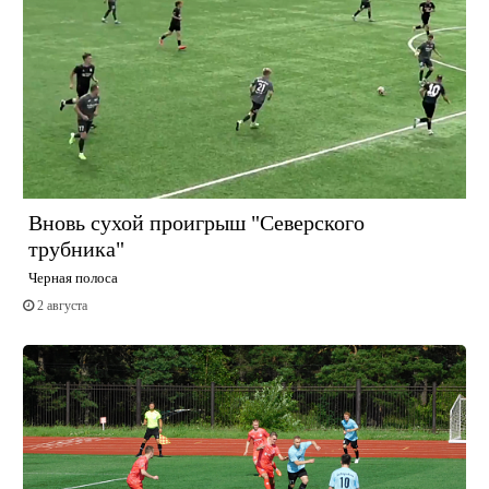
Вновь сухой проигрыш "Северского
трубника"
Черная полоса
2 августа