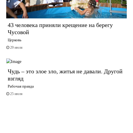
43 человека приняли крещение на берегу
Чусовой
Церковь
29 июля
Чудь – это злое зло, житья не давали. Другой
взгляд
Рабочая правда
25 июля