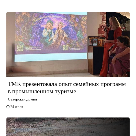
ТМК презентовала опыт семейных программ
в промышленном туризме
Северская домна
24 июля