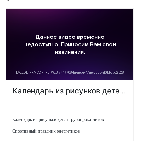
Календарь из рисунков детей трубопрокатчиков
Спортивный праздник энергетиков