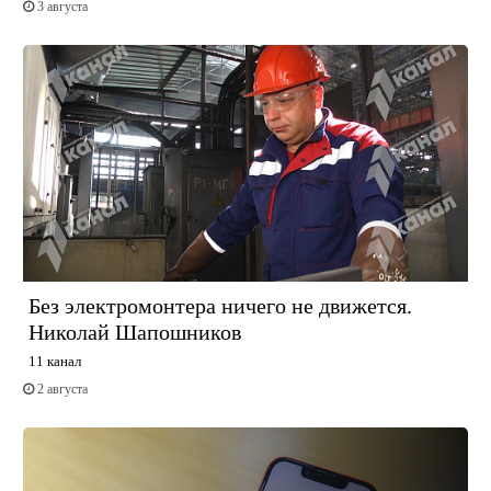
3 августа
Без электромонтера ничего не движется.
Николай Шапошников
11 канал
2 августа