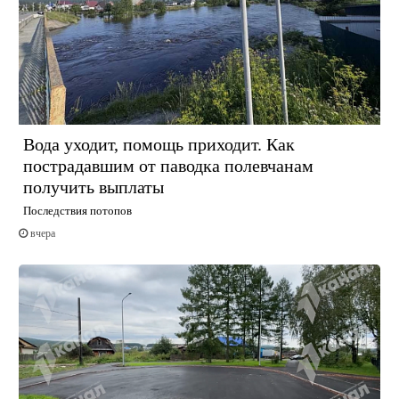
Вода уходит, помощь приходит. Как
пострадавшим от паводка полевчанам
получить выплаты
Последствия потопов
вчера