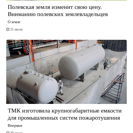
Полевская земля изменит свою цену.
Вниманию полевских землевладельцев
О земле
31 июля
ТМК изготовила крупногабаритные емкости
для промышленных систем пожаротушения
Впервые
30 июля