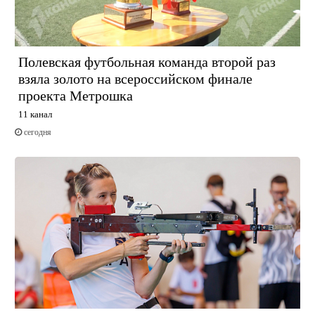
Полевская футбольная команда второй раз
взяла золото на всероссийском финале
проекта Метрошка
11 канал
сегодня