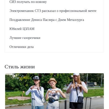
СИЗ получать по-новому
Электромеханик СТЗ рассказал о профессиональной мечте
Поздравление Дениса Паслера с Днем Металлурга
Юбилей ЦЗЛАМ
Лучшие газорезчики
Отличники дела
Когда работают зеленые технологии
Стиль жизни