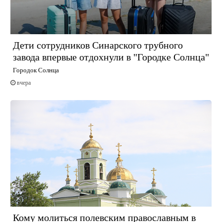
Дети сотрудников Синарского трубного
завода впервые отдохнули в "Городке Солнца"
Городок Солнца
вчера
Кому молиться полевским православным в