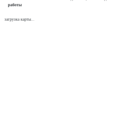
работы
загрузка карты...