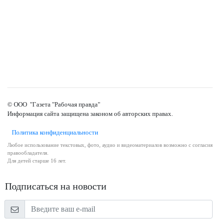
© ООО "Газета "Рабочая правда"
Информация сайта защищена законом об авторских правах.
Политика конфиденциальности
Любое использование текстовых, фото, аудио и видеоматериалов возможно с согласия
правообладателя.
Для детей старше 16 лет.
Подписаться на новости