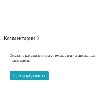
Комментарии
0
Оставлять комментарии могут только зарегистрированные
пользователи.
Зарегистрироваться