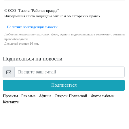
© ООО "Газета "Рабочая правда"
Информация сайта защищена законом об авторских правах.
Политика конфиденциальности
Любое использование текстовых, фото, аудио и видеоматериалов возможно с согласия
правообладателя.
Для детей старше 16 лет.
Подписаться на новости
Подписаться
Проекты
Реклама
Афиша
Открой Полевской
Фотоальбомы
Контакты