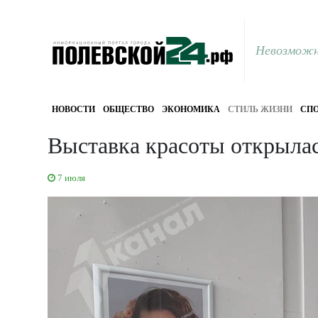
Невозможн
НОВОСТИ
ОБЩЕСТВО
ЭКОНОМИКА
СТИЛЬ ЖИЗНИ
СПО
Выставка красоты открылас
7 июля