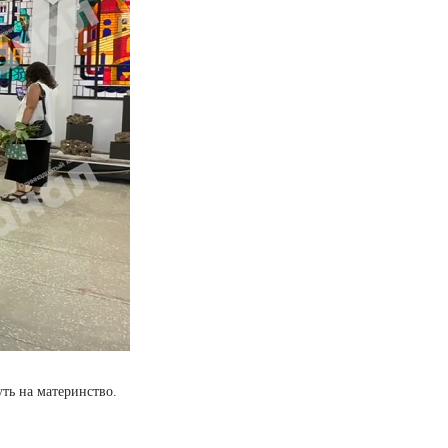
ть на материнство.