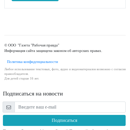
© ООО "Газета "Рабочая правда"
Информация сайта защищена законом об авторских правах.
Политика конфиденциальности
Любое использование текстовых, фото, аудио и видеоматериалов возможно с согласия
правообладателя.
Для детей старше 16 лет.
Подписаться на новости
Подписаться