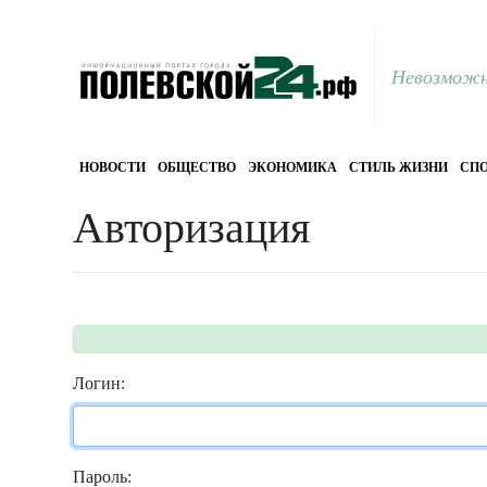
Невозможн
НОВОСТИ
ОБЩЕСТВО
ЭКОНОМИКА
СТИЛЬ ЖИЗНИ
СПО
Авторизация
Логин:
Пароль: