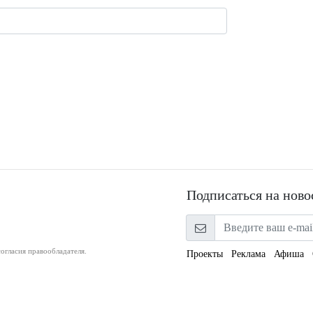
Подписаться на ново
огласия правообладателя.
Проекты
Реклама
Афиша