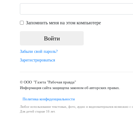
Запомнить меня на этом компьютере
Забыли свой пароль?
Зарегистрироваться
© ООО "Газета "Рабочая правда"
Информация сайта защищена законом об авторских правах.
Политика конфиденциальности
Любое использование текстовых, фото, аудио и видеоматериалов возможно с с
Для детей старше 16 лет.