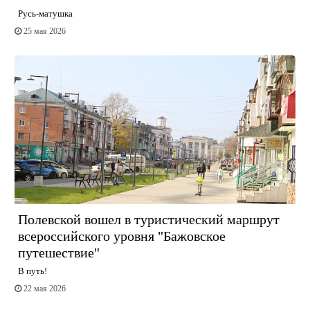
Русь-матушка
25 мая 2026
Полевской вошел в туристический маршрут
всероссийского уровня "Бажовское
путешествие"
В путь!
22 мая 2026