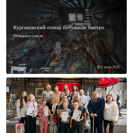
Кургановский пожар потушили быстро
Остальное спасли
3 июня 2026