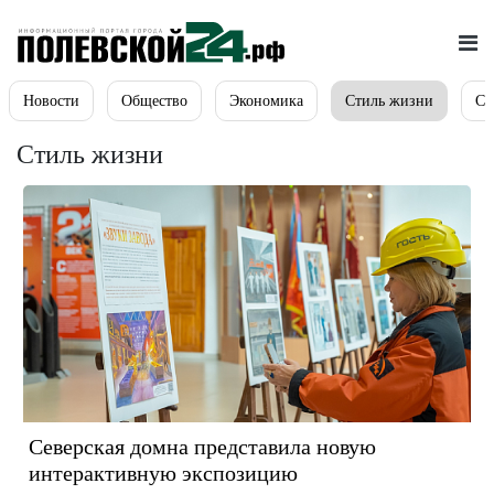
Новости
Общество
Экономика
Стиль жизни
Сп
Стиль жизни
Северская домна представила новую
интерактивную экспозицию