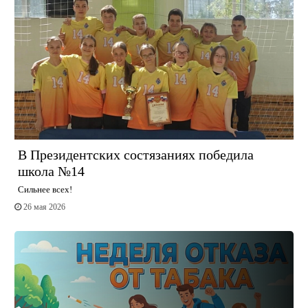
В Президентских состязаниях победила
школа №14
Сильнее всех!
26 мая 2026