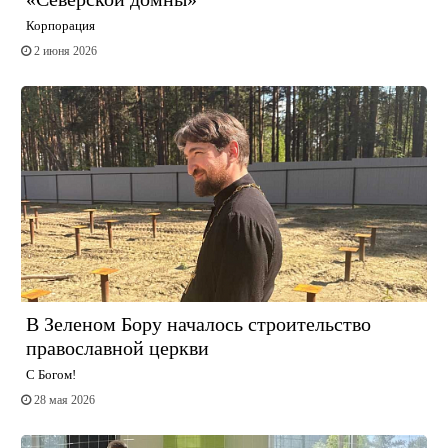
Корпорация
2 июня 2026
В Зеленом Бору началось строительство
православной церкви
С Богом!
28 мая 2026