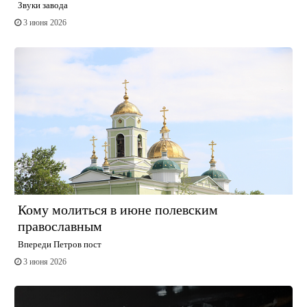
Звуки завода
3 июня 2026
Кому молиться в июне полевским
православным
Впереди Петров пост
3 июня 2026