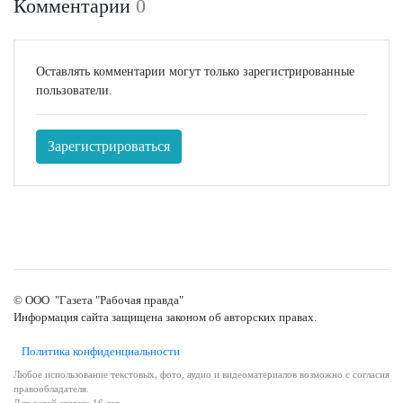
Комментарии
0
Оставлять комментарии могут только зарегистрированные
пользователи.
Зарегистрироваться
© ООО "Газета "Рабочая правда"
Информация сайта защищена законом об авторских правах.
Политика конфиденциальности
Любое использование текстовых, фото, аудио и видеоматериалов возможно с согласия
правообладателя.
Для детей старше 16 лет.