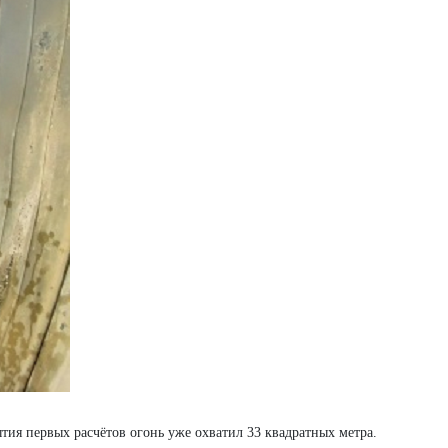
тия первых расчётов огонь уже охватил 33 квадратных метра.