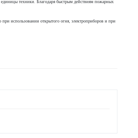
ри единицы техники. Благодаря быстрым действиям пожарных
 при использовании открытого огня, электроприборов и при