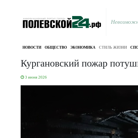
Невозможн
НОВОСТИ
ОБЩЕСТВО
ЭКОНОМИКА
СТИЛЬ ЖИЗНИ
СПО
Кургановский пожар потуш
3 июня 2026