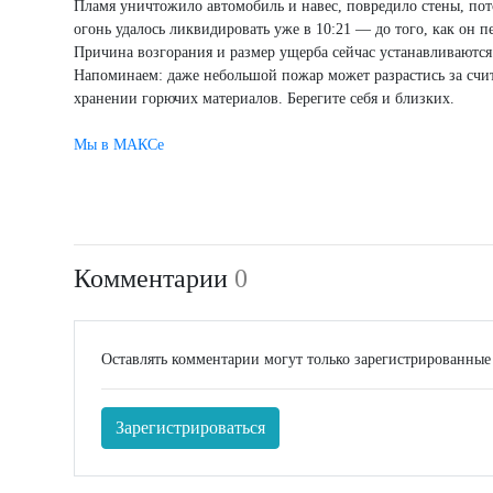
Пламя уничтожило автомобиль и навес, повредило стены, пот
огонь удалось ликвидировать уже в 10:21 — до того, как он п
Причина возгорания и размер ущерба сейчас устанавливаются
Напоминаем: даже небольшой пожар может разрастись за счи
хранении горючих материалов. Берегите себя и близких.
Мы в МАКСе
Комментарии
0
Оставлять комментарии могут только зарегистрированные
Зарегистрироваться