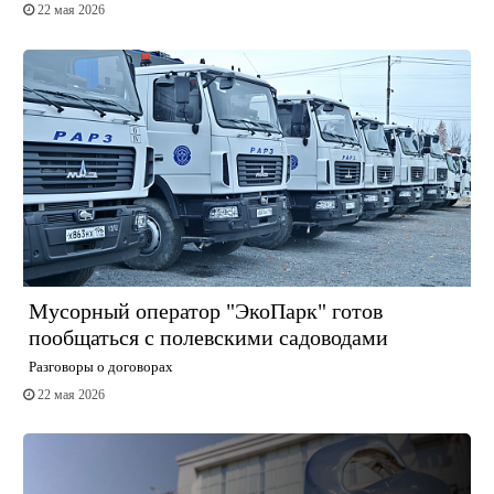
22 мая 2026
Мусорный оператор "ЭкоПарк" готов
пообщаться с полевскими садоводами
Разговоры о договорах
22 мая 2026