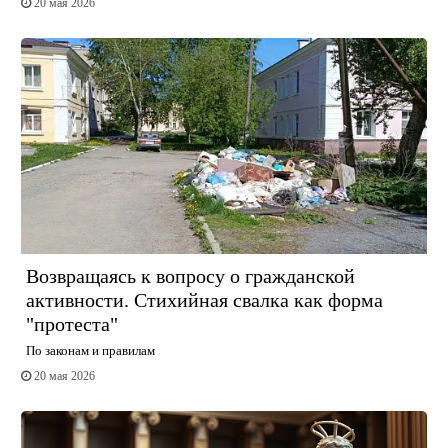
20 мая 2026
Возвращаясь к вопросу о гражданской
активности. Стихийная свалка как форма
"протеста"
По законам и правилам
20 мая 2026