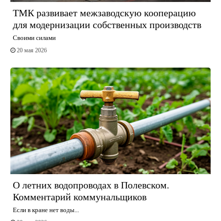
ТМК развивает межзаводскую кооперацию
для модернизации собственных производств
Своими силами
20 мая 2026
О летних водопроводах в Полевском.
Комментарий коммунальщиков
Если в кране нет воды...