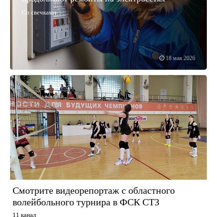
Со свечками
18 мая 2026
Смотрите видеорепортаж с областного
волейбольного турнира в ФСК СТЗ
11 канал