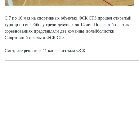
С 7 по 10 мая на спортивных объектах ФСК СТЗ прошел открытый
турнир по волейболу среди девушек до 14 лет. Полевской на этих
соревнованиях представляли две команды волейболистки
Спортивной школы и ФСК СТЗ.
Смотрите репортаж 11 канала из зала ФСК: