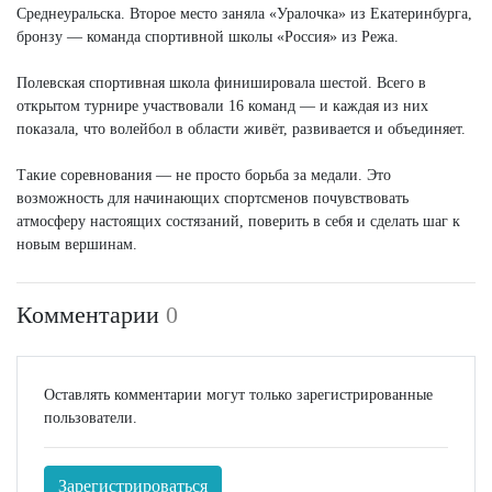
Среднеуральска. Второе место заняла «Уралочка» из Екатеринбурга,
бронзу — команда спортивной школы «Россия» из Режа.
Полевская спортивная школа финишировала шестой. Всего в
открытом турнире участвовали 16 команд — и каждая из них
показала, что волейбол в области живёт, развивается и объединяет.
Такие соревнования — не просто борьба за медали. Это
возможность для начинающих спортсменов почувствовать
атмосферу настоящих состязаний, поверить в себя и сделать шаг к
новым вершинам.
Комментарии
0
Оставлять комментарии могут только зарегистрированные
пользователи.
Зарегистрироваться