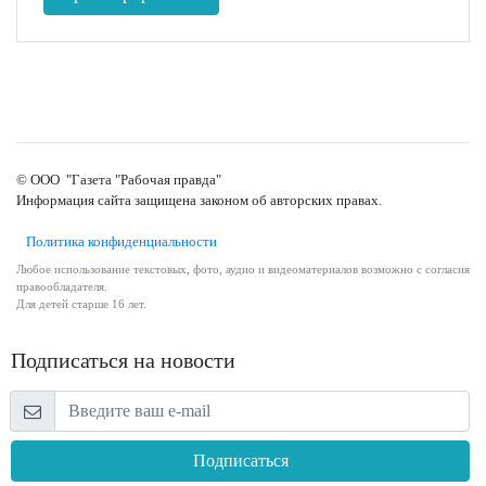
© ООО "Газета "Рабочая правда"
Информация сайта защищена законом об авторских правах.
Политика конфиденциальности
Любое использование текстовых, фото, аудио и видеоматериалов возможно с согласия
правообладателя.
Для детей старше 16 лет.
Подписаться на новости
Подписаться