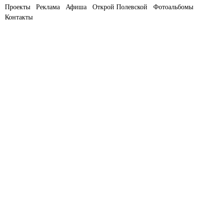
Проекты
Реклама
Афиша
Открой Полевской
Фотоальбомы
Контакты