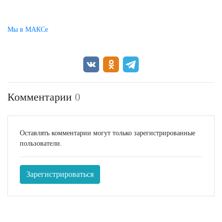
Мы в МАКСе
Комментарии
0
Оставлять комментарии могут только зарегистрированные
пользователи.
Зарегистрироваться