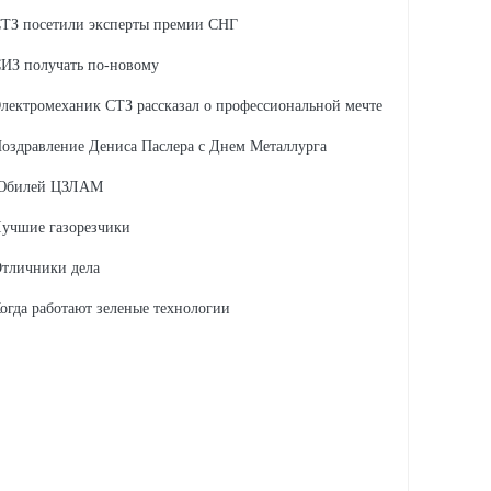
ТЗ посетили эксперты премии СНГ
ИЗ получать по-новому
лектромеханик СТЗ рассказал о профессиональной мечте
оздравление Дениса Паслера с Днем Металлурга
Юбилей ЦЗЛАМ
учшие газорезчики
тличники дела
огда работают зеленые технологии