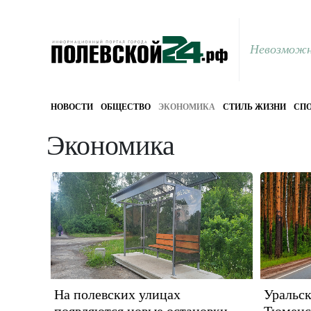
Невозможн
НОВОСТИ
ОБЩЕСТВО
ЭКОНОМИКА
СТИЛЬ ЖИЗНИ
СПО
Экономика
На полевских улицах
Уральск