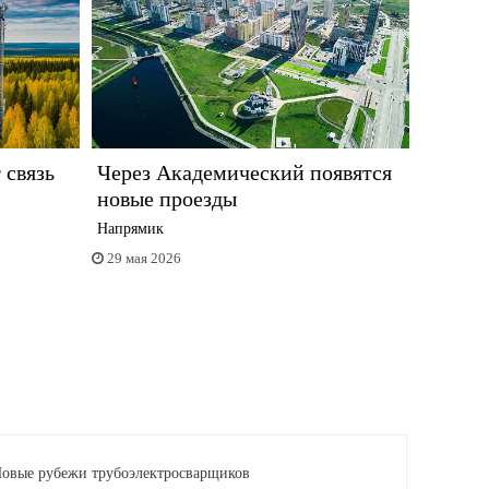
 связь
Через Академический появятся
новые проезды
Напрямик
29 мая 2026
овые рубежи трубоэлектросварщиков