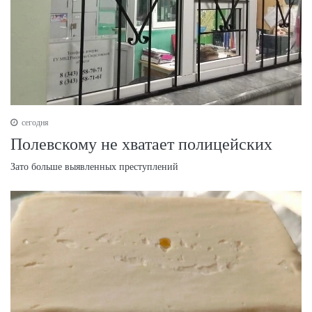
сегодня
Полевскому не хватает полицейских
Зато больше выявленных преступлений