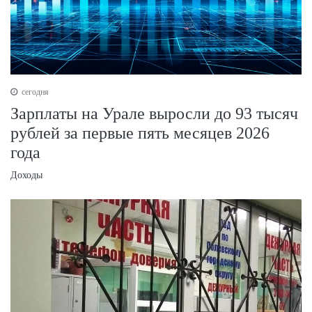
сегодня
Зарплаты на Урале выросли до 93 тысяч
рублей за первые пять месяцев 2026
года
Доходы