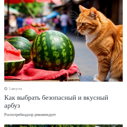
5 августа
Как выбрать безопасный и вкусный
арбуз
Роспотребнадзор рекомендует