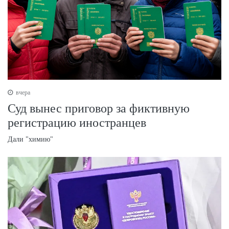
вчера
Суд вынес приговор за фиктивную
регистрацию иностранцев
Дали "химию"