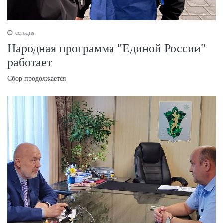
сегодня
Народная программа "Единой России"
работает
Сбор продолжается