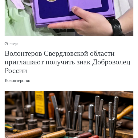
вчера
Волонтеров Свердловской области
приглашают получить знак Доброволец
России
Волонтерство