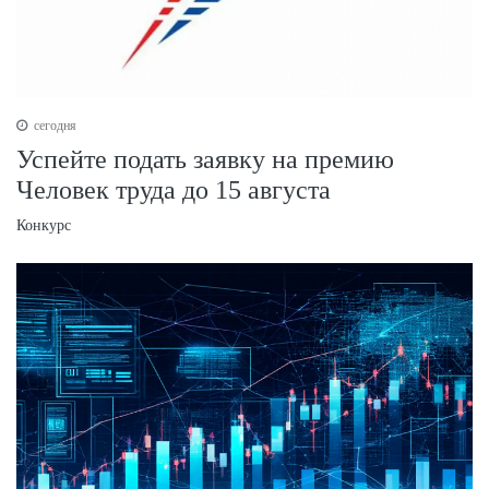
сегодня
Успейте подать заявку на премию
Человек труда до 15 августа
Конкурс