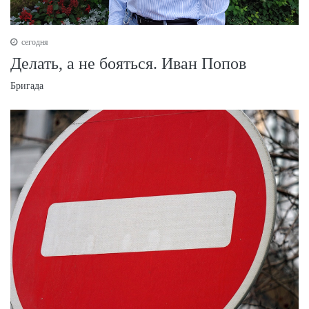
сегодня
Делать, а не бояться. Иван Попов
Бригада