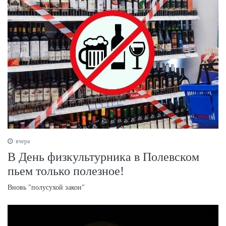
вчера
В День физкультурника в Полевском
пьем только полезное!
Вновь "полусухой закон"