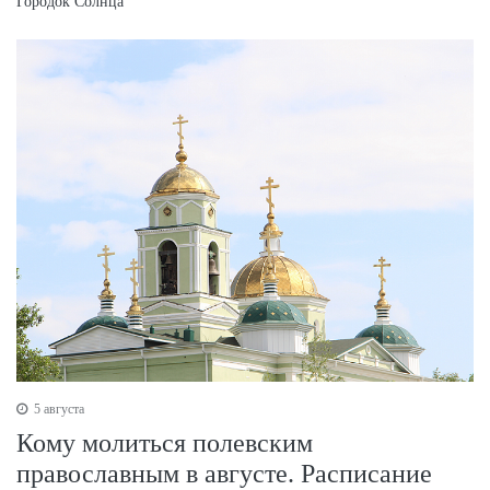
Городок Солнца
5 августа
Кому молиться полевским
православным в августе. Расписание