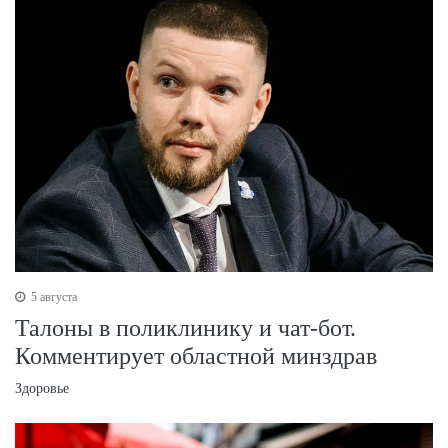
5 августа
Талоны в поликлинику и чат-бот.
Комментирует областной минздрав
Здоровье