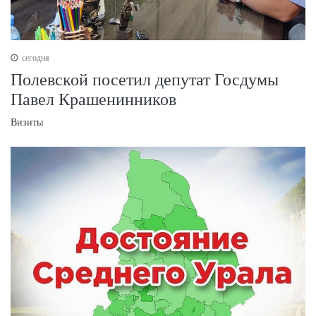
сегодня
Полевской посетил депутат Госдумы
Павел Крашенинников
Визиты