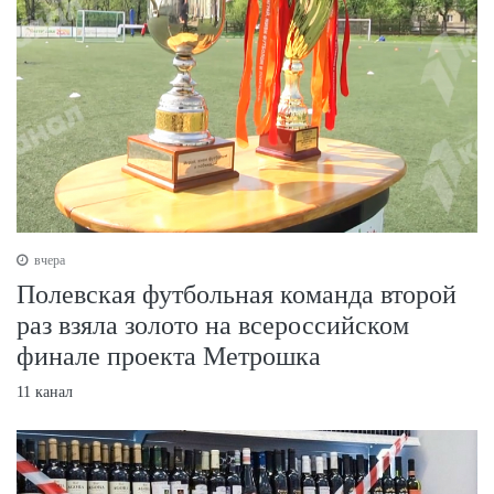
вчера
Полевская футбольная команда второй
раз взяла золото на всероссийском
финале проекта Метрошка
11 канал