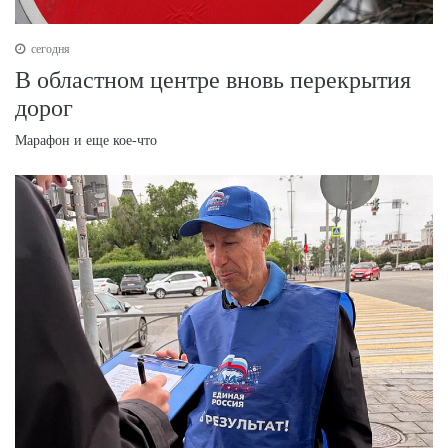
сегодня
В областном центре вновь перекрытия
дорог
Марафон и еще кое-что