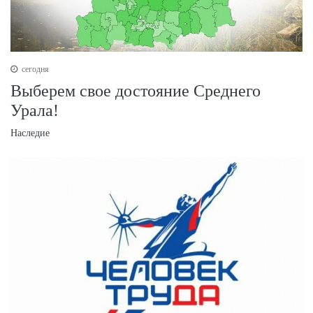
сегодня
Выберем свое достояние Среднего
Урала!
Наследие