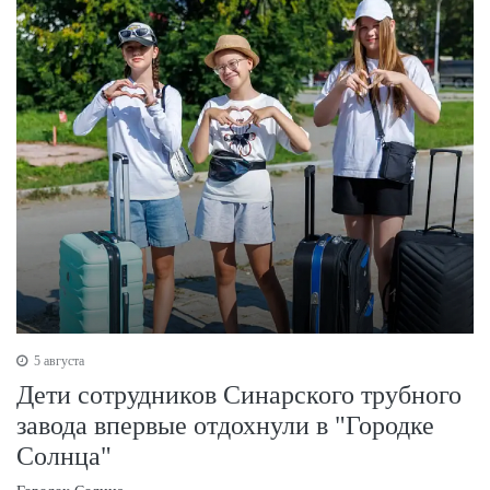
5 августа
Дети сотрудников Синарского трубного
завода впервые отдохнули в "Городке
Солнца"