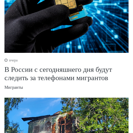
вчера
В России с сегодняшнего дня будут
следить за телефонами мигрантов
Мигранты