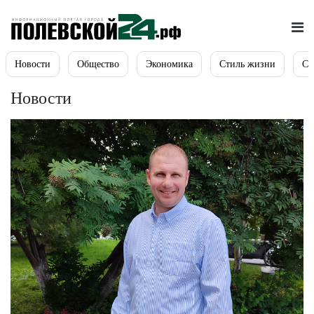
Новости
Общество
Экономика
Стиль жизни
Сп
Новости