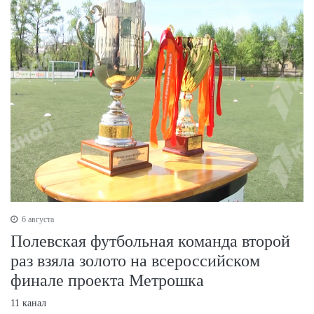
6 августа
Полевская футбольная команда второй
раз взяла золото на всероссийском
финале проекта Метрошка
11 канал