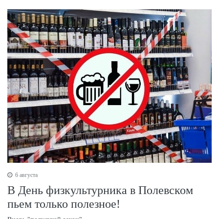
6 августа
В День физкультурника в Полевском
пьем только полезное!