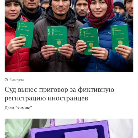
6 августа
Суд вынес приговор за фиктивную
регистрацию иностранцев
Дали "химию"