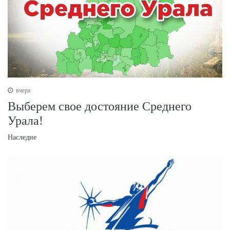
вчера
Выберем свое достояние Среднего
Урала!
Наследие