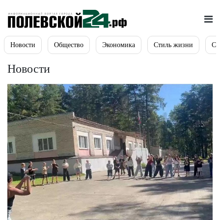
Новости
Общество
Экономика
Стиль жизни
Сп
Новости