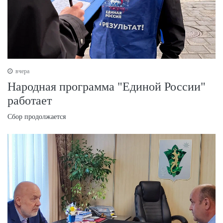
вчера
Народная программа "Единой России"
работает
Сбор продолжается