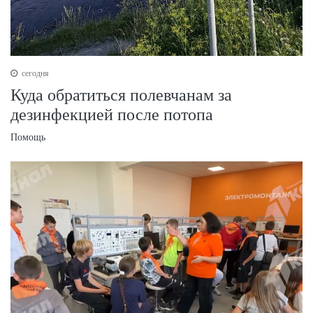
сегодня
Куда обратиться полевчанам за
дезинфекцией после потопа
Помощь