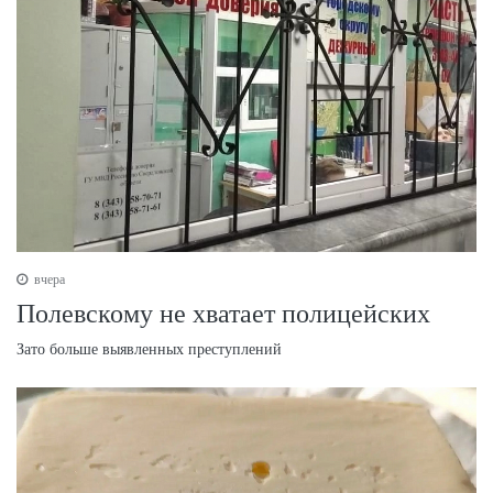
вчера
Полевскому не хватает полицейских
Зато больше выявленных преступлений