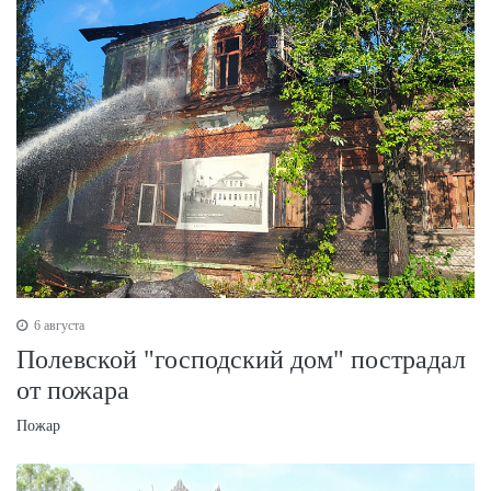
6 августа
Полевской "господский дом" пострадал
от пожара
Пожар