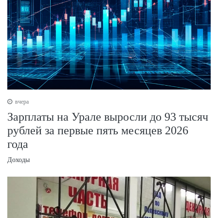
вчера
Зарплаты на Урале выросли до 93 тысяч
рублей за первые пять месяцев 2026
года
Доходы