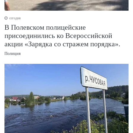
сегодня
В Полевском полицейские
присоединились ко Всероссийской
акции «Зарядка со стражем порядка».
Полиция