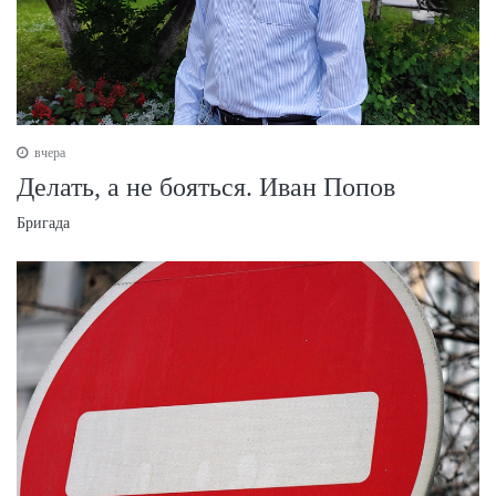
вчера
Делать, а не бояться. Иван Попов
Бригада