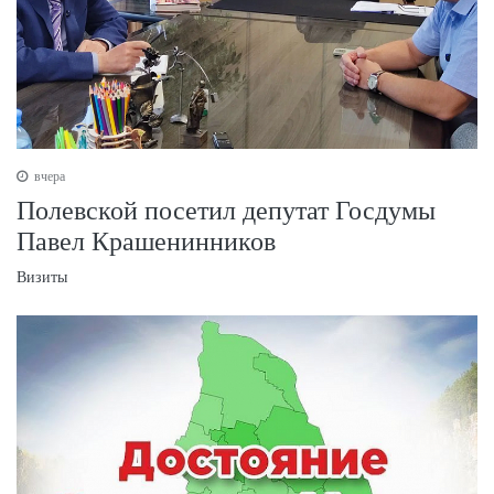
вчера
Полевской посетил депутат Госдумы
Павел Крашенинников
Визиты