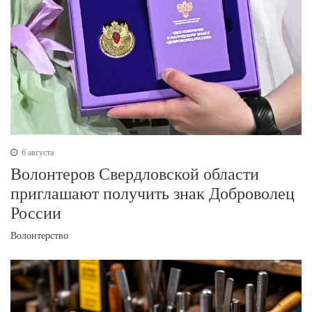
6 августа
Волонтеров Свердловской области
приглашают получить знак Доброволец
России
Волонтерство