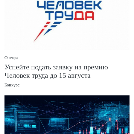
вчера
Успейте подать заявку на премию
Человек труда до 15 августа
Конкурс