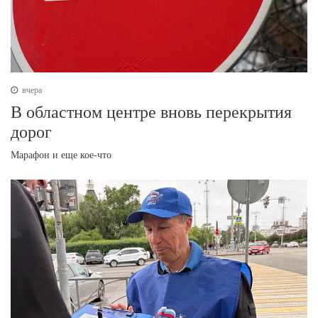
вчера
В областном центре вновь перекрытия
дорог
Марафон и еще кое-что