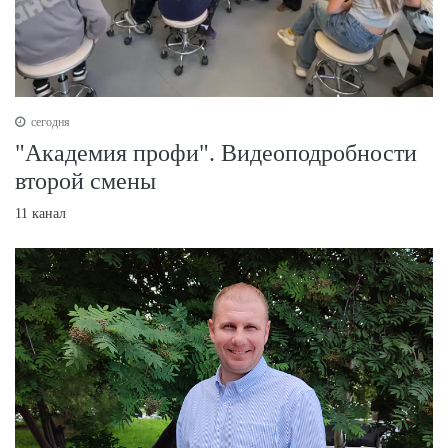
сегодня
"Академия профи". Видеоподробности
второй смены
11 канал