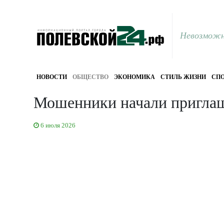
Невозможн
НОВОСТИ
ОБЩЕСТВО
ЭКОНОМИКА
СТИЛЬ ЖИЗНИ
СПО
Мошенники начали приглаш
6 июля 2026