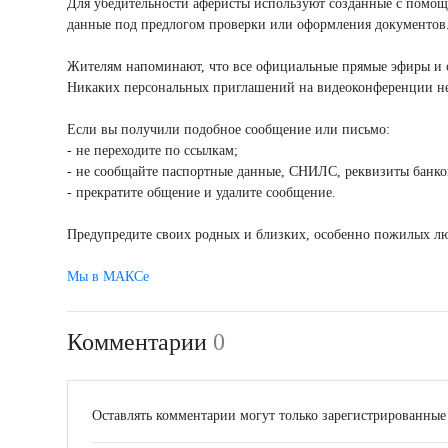
Для убедительности аферисты используют созданные с помощ
данные под предлогом проверки или оформления документов
Жителям напоминают, что все официальные прямые эфиры и о
Никаких персональных приглашений на видеоконференции не
Если вы получили подобное сообщение или письмо:
- не переходите по ссылкам;
- не сообщайте паспортные данные, СНИЛС, реквизиты банко
- прекратите общение и удалите сообщение.
Предупредите своих родных и близких, особенно пожилых лю
Мы в МАКСе
Комментарии
0
Оставлять комментарии могут только зарегистрированные