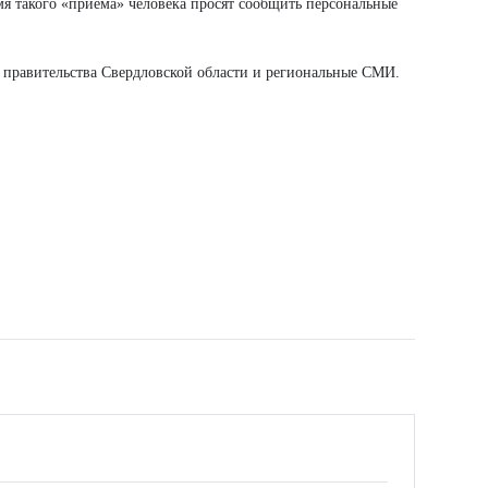
я такого «приёма» человека просят сообщить персональные
 правительства Свердловской области и региональные СМИ.