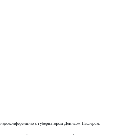
видеоконференцию с губернатором Денисом Паслером.