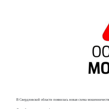
В Свердловской области появилась новая схема мошенничес