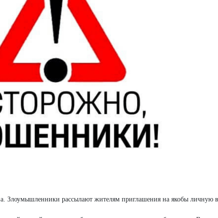
тва. Злоумышленники рассылают жителям приглашения на якобы личную 