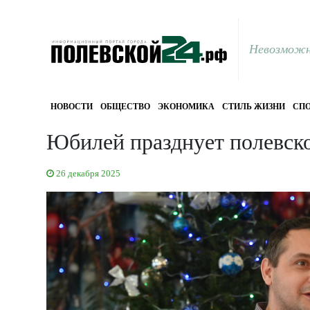
Невозможн
НОВОСТИ
ОБЩЕСТВО
ЭКОНОМИКА
СТИЛЬ ЖИЗНИ
СПО
Юбилей празднует полевско
26 декабря 2025