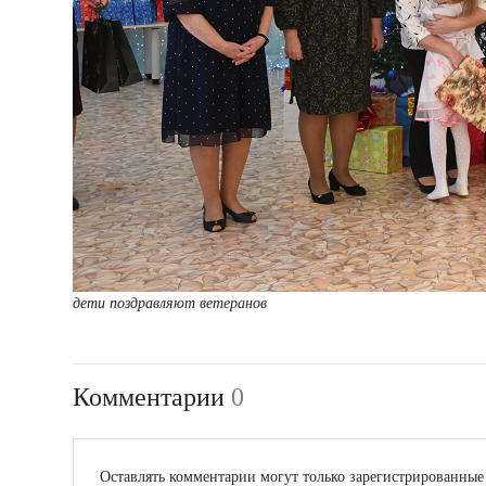
дети поздравляют ветеранов
Комментарии
0
Оставлять комментарии могут только зарегистрированные