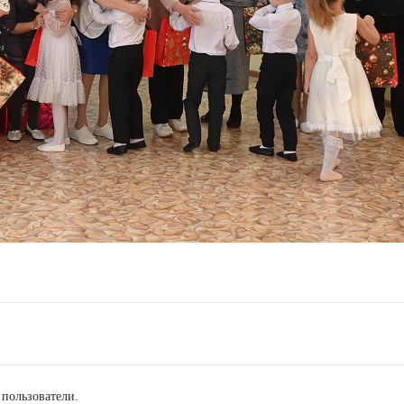
 пользователи.