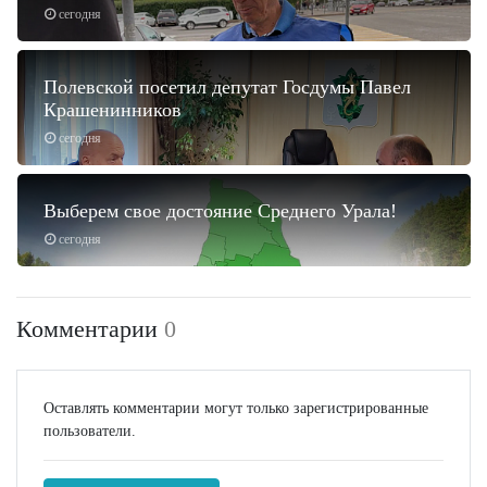
сегодня
Полевской посетил депутат Госдумы Павел
Крашенинников
сегодня
Выберем свое достояние Среднего Урала!
сегодня
Комментарии
0
Оставлять комментарии могут только зарегистрированные
пользователи.