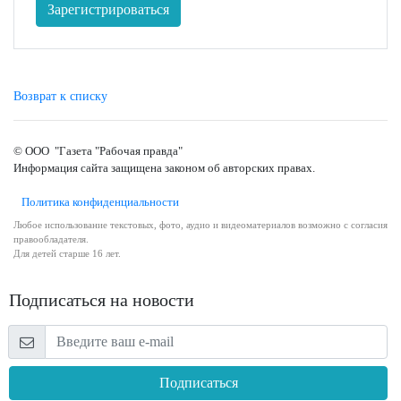
Зарегистрироваться
Возврат к списку
© ООО "Газета "Рабочая правда"
Информация сайта защищена законом об авторских правах.
Политика конфиденциальности
Любое использование текстовых, фото, аудио и видеоматериалов возможно с согласия
правообладателя.
Для детей старше 16 лет.
Подписаться на новости
Подписаться