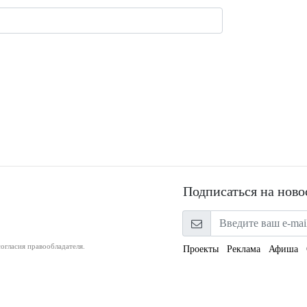
Подписаться на ново
огласия правообладателя.
Проекты
Реклама
Афиша