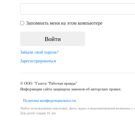
Запомнить меня на этом компьютере
Забыли свой пароль?
Зарегистрироваться
© ООО "Газета "Рабочая правда"
Информация сайта защищена законом об авторских правах.
Политика конфиденциальности
Любое использование текстовых, фото, аудио и видеоматериалов возможно с с
Для детей старше 16 лет.