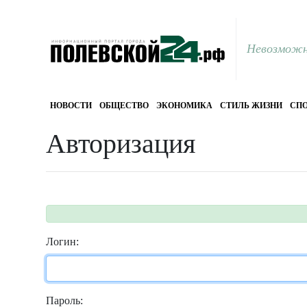
Невозможн
НОВОСТИ
ОБЩЕСТВО
ЭКОНОМИКА
СТИЛЬ ЖИЗНИ
СПО
Авторизация
Логин:
Пароль: