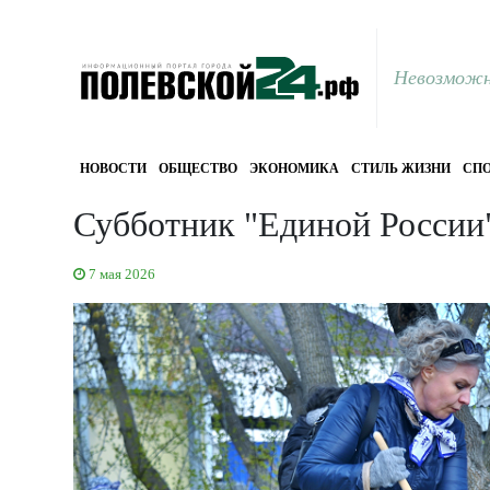
Невозможн
НОВОСТИ
ОБЩЕСТВО
ЭКОНОМИКА
СТИЛЬ ЖИЗНИ
СПО
Субботник "Единой России"
7 мая 2026