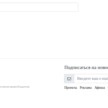
Подписаться на ново
огласия правообладателя.
Проекты
Реклама
Афиша