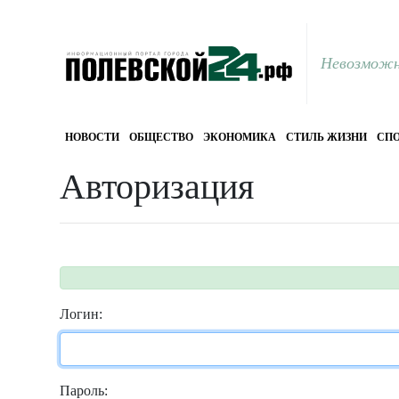
Невозможн
НОВОСТИ
ОБЩЕСТВО
ЭКОНОМИКА
СТИЛЬ ЖИЗНИ
СПО
Авторизация
Логин:
Пароль: