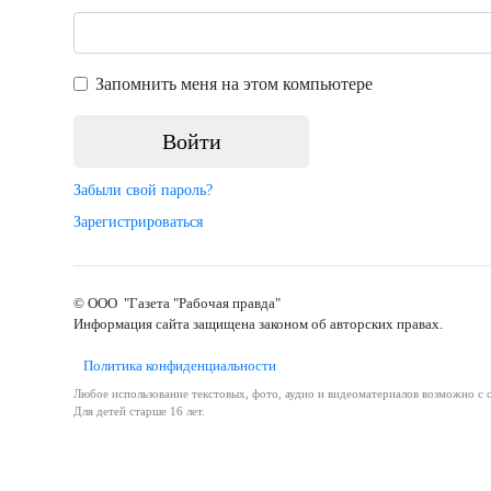
Запомнить меня на этом компьютере
Забыли свой пароль?
Зарегистрироваться
© ООО "Газета "Рабочая правда"
Информация сайта защищена законом об авторских правах.
Политика конфиденциальности
Любое использование текстовых, фото, аудио и видеоматериалов возможно с с
Для детей старше 16 лет.