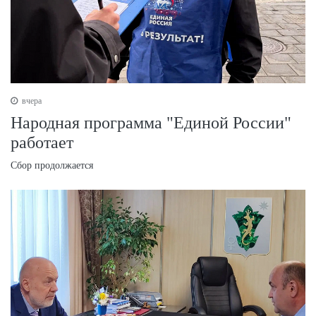
вчера
Народная программа "Единой России"
работает
Сбор продолжается