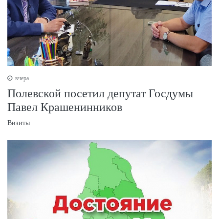
вчера
Полевской посетил депутат Госдумы
Павел Крашенинников
Визиты