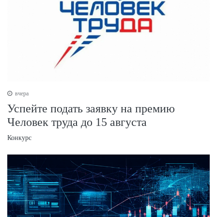
вчера
Успейте подать заявку на премию
Человек труда до 15 августа
Конкурс