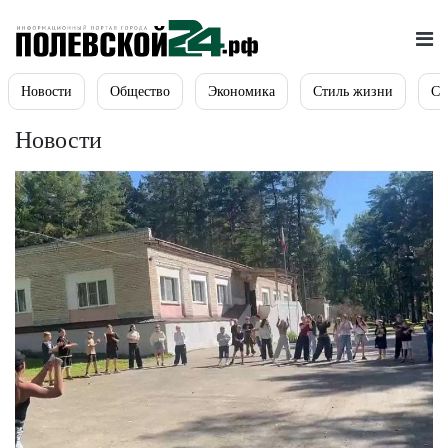
Новости
Общество
Экономика
Стиль жизни
Сп
Новости