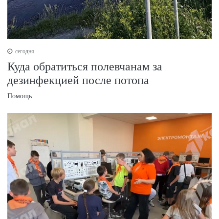
сегодня
Куда обратиться полевчанам за
дезинфекцией после потопа
Помощь