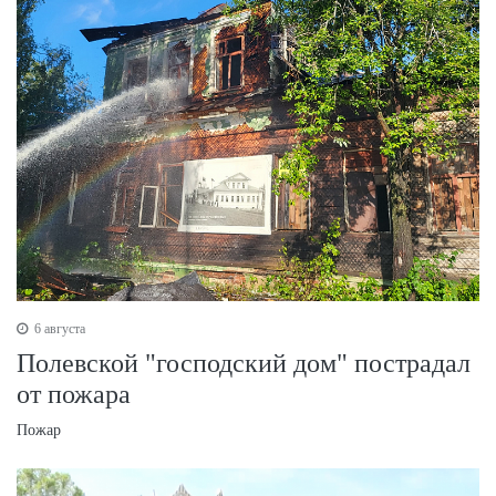
6 августа
Полевской "господский дом" пострадал
от пожара
Пожар