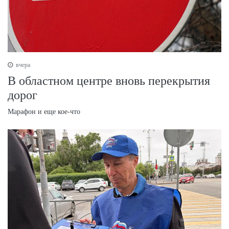
вчера
В областном центре вновь перекрытия
дорог
Марафон и еще кое-что