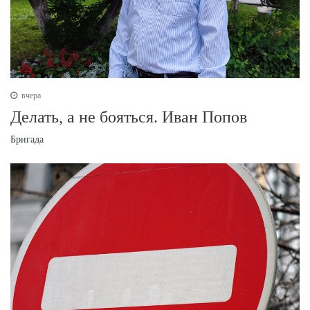
вчера
Делать, а не бояться. Иван Попов
Бригада