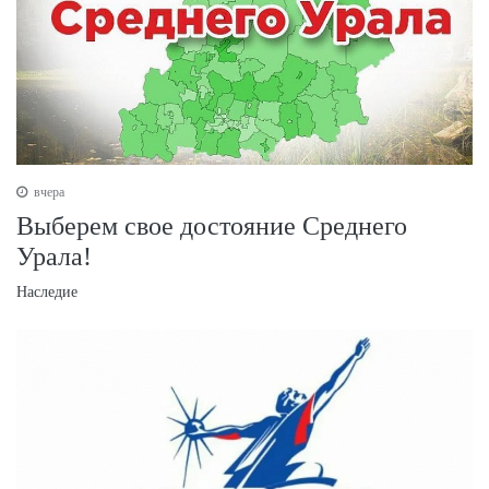
вчера
Выберем свое достояние Среднего
Урала!
Наследие