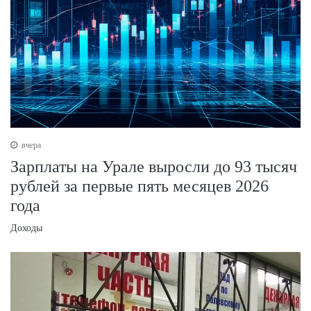
вчера
Зарплаты на Урале выросли до 93 тысяч
рублей за первые пять месяцев 2026
года
Доходы