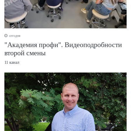
сегодня
"Академия профи". Видеоподробности
второй смены
11 канал