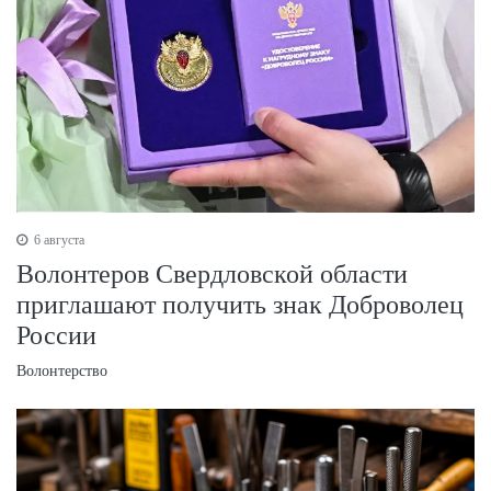
6 августа
Волонтеров Свердловской области
приглашают получить знак Доброволец
России
Волонтерство