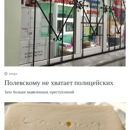
вчера
Полевскому не хватает полицейских
Зато больше выявленных преступлений