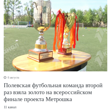
6 августа
Полевская футбольная команда второй
раз взяла золото на всероссийском
финале проекта Метрошка
11 канал