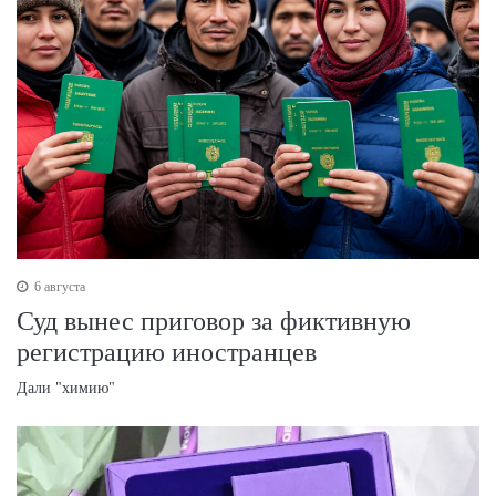
6 августа
Суд вынес приговор за фиктивную
регистрацию иностранцев
Дали "химию"