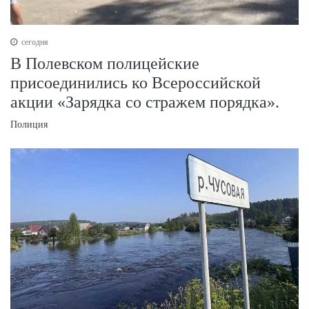
сегодня
В Полевском полицейские
присоединились ко Всероссийской
акции «Зарядка со стражем порядка».
Полиция