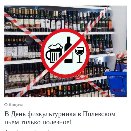
6 августа
В День физкультурника в Полевском
пьем только полезное!