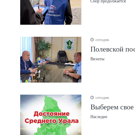
Сбор продолжается
сегодня
Полевской по
Визиты
сегодня
Выберем свое 
Наследие