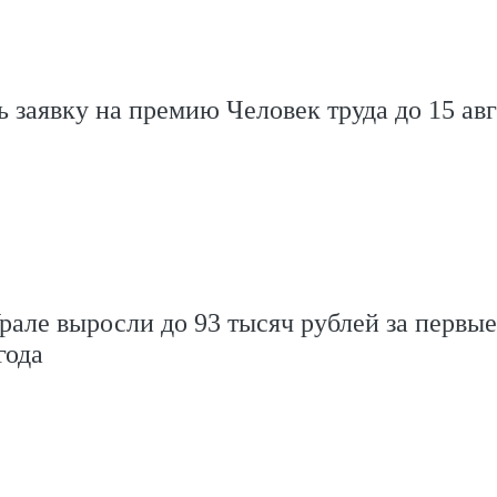
ь заявку на премию Человек труда до 15 ав
рале выросли до 93 тысяч рублей за первые
года