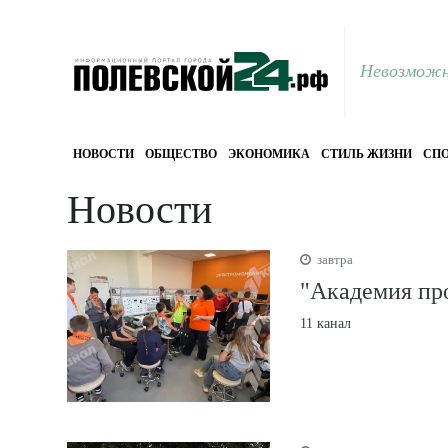
Невозможн
НОВОСТИ
ОБЩЕСТВО
ЭКОНОМИКА
СТИЛЬ ЖИЗНИ
СПО
Новости
завтра
"Академия пр
11 канал