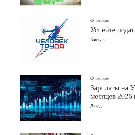
сегодня
Успейте подат
Конкурс
сегодня
Зарплаты на У
месяцев 2026 
Доходы