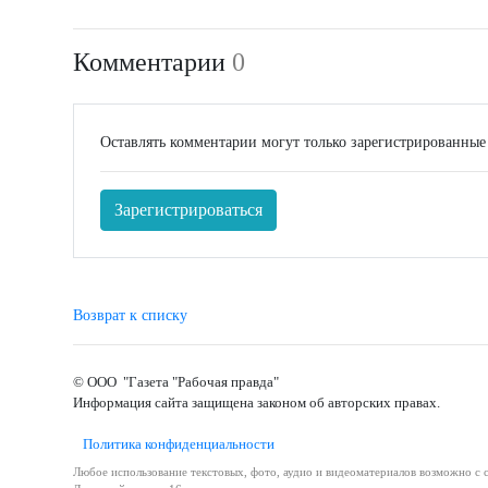
Комментарии
0
Оставлять комментарии могут только зарегистрированные
Зарегистрироваться
Возврат к списку
© ООО "Газета "Рабочая правда"
Информация сайта защищена законом об авторских правах.
Политика конфиденциальности
Любое использование текстовых, фото, аудио и видеоматериалов возможно с с