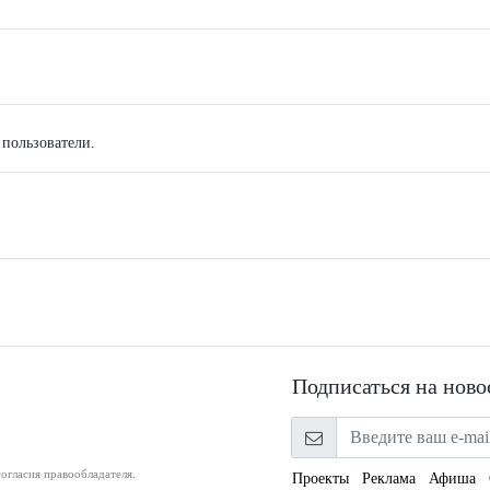
 пользователи.
Подписаться на ново
огласия правообладателя.
Проекты
Реклама
Афиша