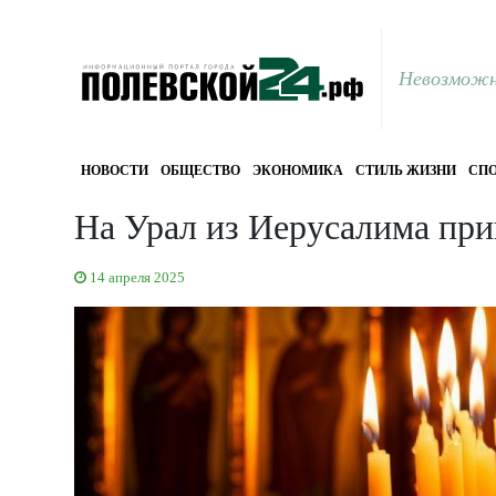
Невозможн
НОВОСТИ
ОБЩЕСТВО
ЭКОНОМИКА
СТИЛЬ ЖИЗНИ
СПО
На Урал из Иерусалима прив
14 апреля 2025