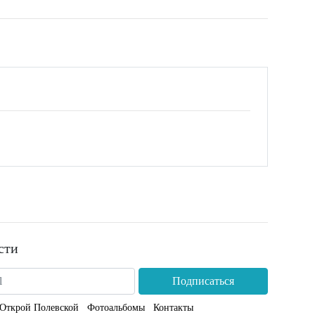
сти
Подписаться
Открой Полевской
Фотоальбомы
Контакты