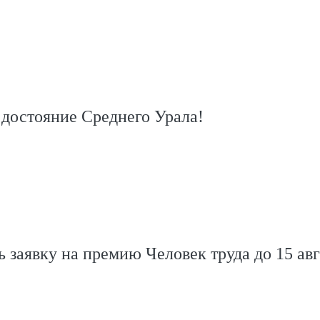
достояние Среднего Урала!
ь заявку на премию Человек труда до 15 ав