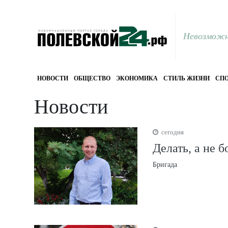
Невозможн
НОВОСТИ
ОБЩЕСТВО
ЭКОНОМИКА
СТИЛЬ ЖИЗНИ
СПО
Новости
сегодня
Делать, а не 
Бригада