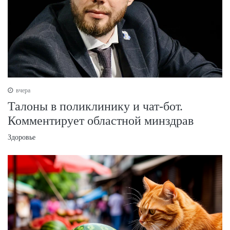
вчера
Талоны в поликлинику и чат-бот.
Комментирует областной минздрав
Здоровье