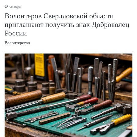
сегодня
Волонтеров Свердловской области
приглашают получить знак Доброволец
России
Волонтерство