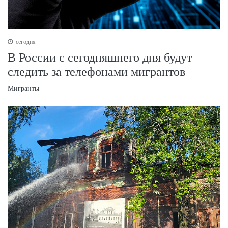
сегодня
В России с сегодняшнего дня будут
следить за телефонами мигрантов
Мигранты