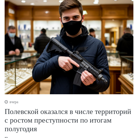
вчера
Полевской оказался в числе территорий
с ростом преступности по итогам
полугодия