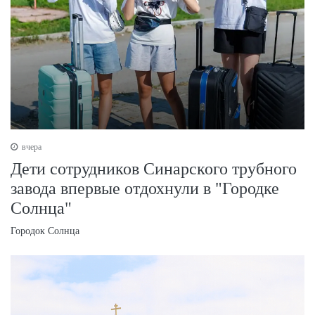
вчера
Дети сотрудников Синарского трубного
завода впервые отдохнули в "Городке
Солнца"
Городок Солнца