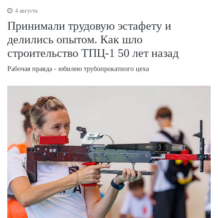
4 августа
Принимали трудовую эстафету и
делились опытом. Как шло
строительство ТПЦ-1 50 лет назад
Рабочая правда - юбилею трубопрокатного цеха