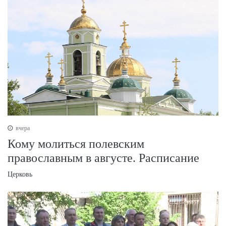
вчера
Кому молиться полевским
православным в августе. Расписание
Церковь