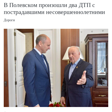
В Полевском произошли два ДТП с
пострадавшими несовершеннолетними
Дороги