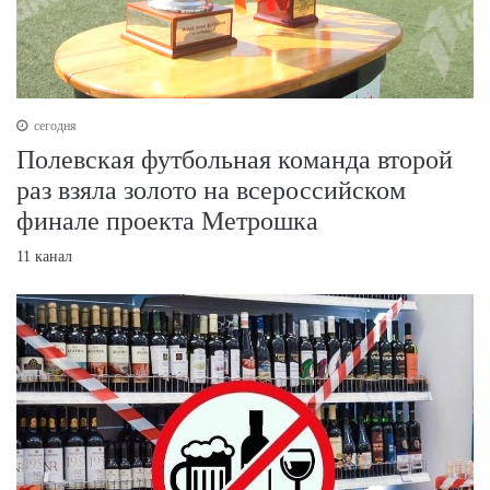
сегодня
Полевская футбольная команда второй
раз взяла золото на всероссийском
финале проекта Метрошка
11 канал