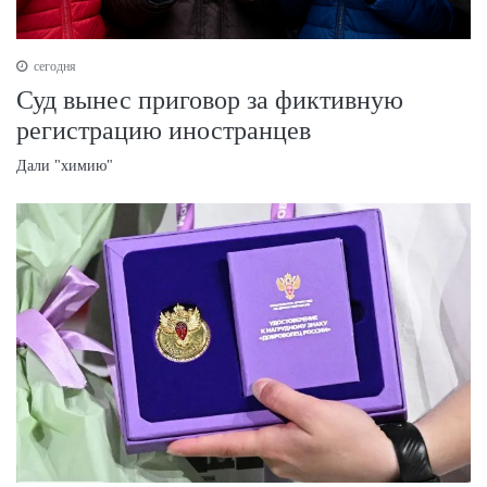
сегодня
Суд вынес приговор за фиктивную
регистрацию иностранцев
Дали "химию"