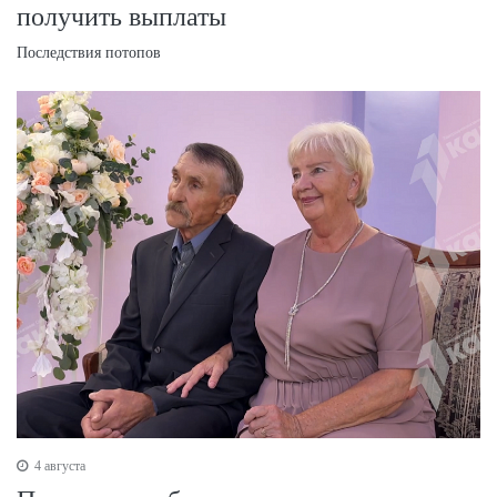
получить выплаты
Последствия потопов
4 августа