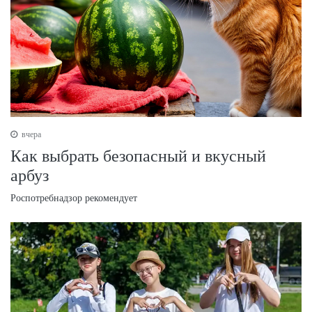
вчера
Как выбрать безопасный и вкусный
арбуз
Роспотребнадзор рекомендует