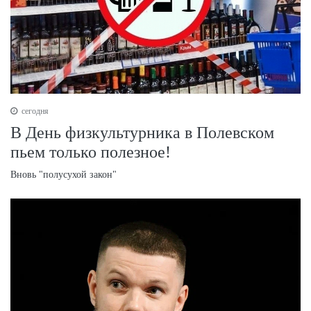
сегодня
В День физкультурника в Полевском
пьем только полезное!
Вновь "полусухой закон"