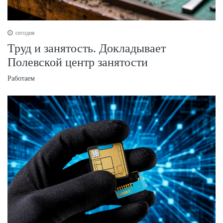
сегодня
Труд и занятость. Докладывает
Полевской центр занятости
Работаем