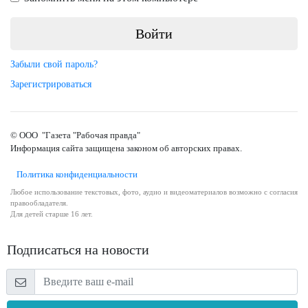
Забыли свой пароль?
Зарегистрироваться
© ООО "Газета "Рабочая правда"
Информация сайта защищена законом об авторских правах.
Политика конфиденциальности
Любое использование текстовых, фото, аудио и видеоматериалов возможно с согласия
правообладателя.
Для детей старше 16 лет.
Подписаться на новости