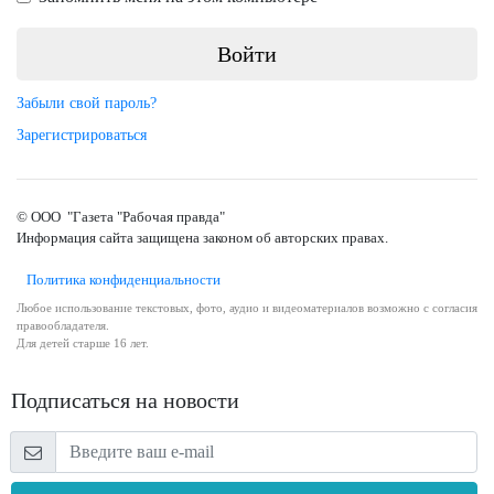
Забыли свой пароль?
Зарегистрироваться
© ООО "Газета "Рабочая правда"
Информация сайта защищена законом об авторских правах.
Политика конфиденциальности
Любое использование текстовых, фото, аудио и видеоматериалов возможно с согласия
правообладателя.
Для детей старше 16 лет.
Подписаться на новости