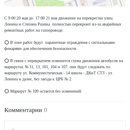
С 9:00 20 мая до 17:00 21 мая движение на перекрестке улиц
Ленина и Степана Разина полностью перекроют из-за аварийных
ремонтных работ на газопроводе.
⭕️ В зоне работ будут парапетные ограждения с сигнальными
фонарями для обеспечения безопасности.
⭕️ В связи с перекрытием изменится схема движения автобусов на
маршрутах № 11, 13, 101, 104 и 107: они будут следовать по
маршруту ул. Коммунистическая - 14 школа - ДКиТ СТЗ - ул.
Ленина и далее, без заезда к ЦРБ № 2.
⭕️ Маршрут № 109 остается без изменений.
Комментарии
0