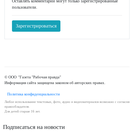
Оставлять комментарии могут только зарегистрированные
пользователи.
Зарегистрироваться
© ООО "Газета "Рабочая правда"
Информация сайта защищена законом об авторских правах.
Политика конфиденциальности
Любое использование текстовых, фото, аудио и видеоматериалов возможно с согласия
правообладателя.
Для детей старше 16 лет.
Подписаться на новости