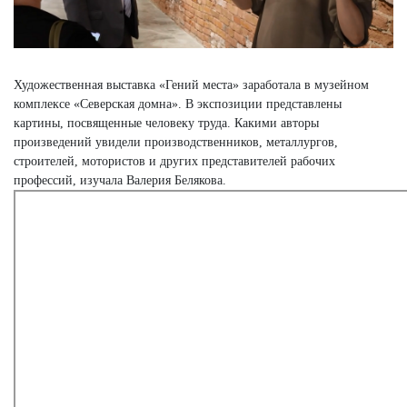
Художественная выставка «Гений места» заработала в музейном
комплексе «Северская домна». В экспозиции представлены
картины, посвященные человеку труда. Какими авторы
произведений увидели производственников, металлургов,
строителей, мотористов и других представителей рабочих
профессий, изучала Валерия Белякова.