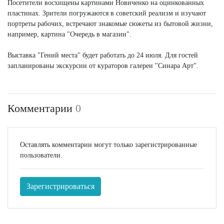
Посетители восхищены картинами Новиченко на оцинкованных
пластинах. Зрители погружаются в советский реализм и изучают
портреты рабочих, встречают знакомые сюжеты из бытовой жизни,
например, картина "Очередь в магазин".
Выставка "Гений места" будет работать до 24 июля. Для гостей
запланированы экскурсии от кураторов галереи "Синара Арт".
Комментарии
0
Оставлять комментарии могут только зарегистрированные
пользователи.
Зарегистрироваться