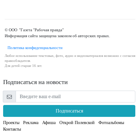
© ООО "Газета "Рабочая правда"
Информация сайта защищена законом об авторских правах.
Политика конфиденциальности
Любое использование текстовых, фото, аудио и видеоматериалов возможно с согласия
правообладателя.
Для детей старше 16 лет.
Подписаться на новости
Подписаться
Проекты
Реклама
Афиша
Открой Полевской
Фотоальбомы
Контакты