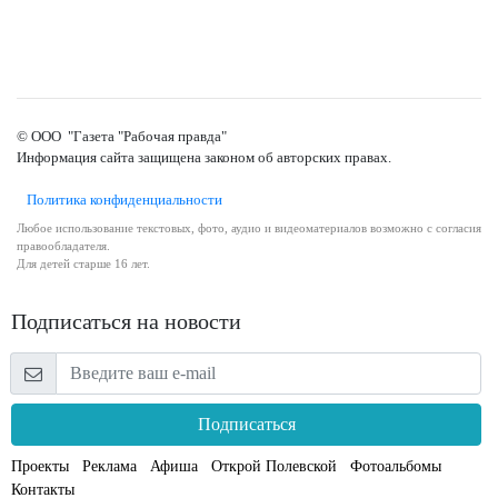
© ООО "Газета "Рабочая правда"
Информация сайта защищена законом об авторских правах.
Политика конфиденциальности
Любое использование текстовых, фото, аудио и видеоматериалов возможно с согласия
правообладателя.
Для детей старше 16 лет.
Подписаться на новости
Подписаться
Проекты
Реклама
Афиша
Открой Полевской
Фотоальбомы
Контакты