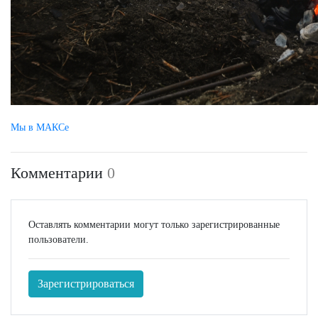
Мы в МАКСе
Комментарии
0
Оставлять комментарии могут только зарегистрированные
пользователи.
Зарегистрироваться