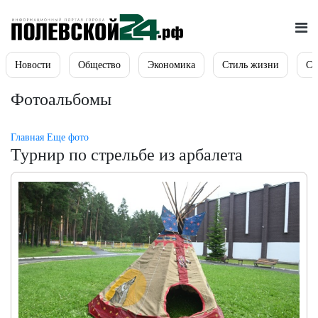
Новости
Общество
Экономика
Стиль жизни
Сп
Фотоальбомы
Главная
Еще фото
Турнир по стрельбе из арбалета