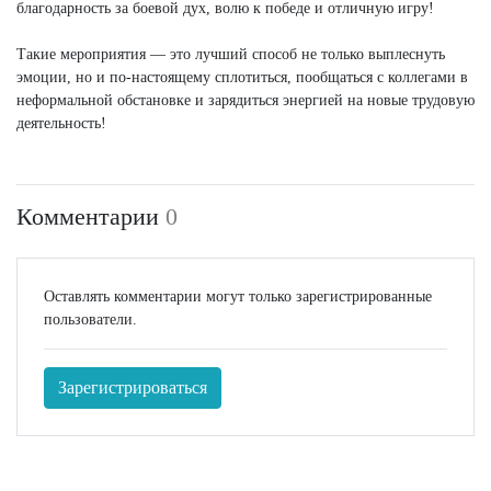
благодарность за боевой дух, волю к победе и отличную игру!
Такие мероприятия — это лучший способ не только выплеснуть
эмоции, но и по-настоящему сплотиться, пообщаться с коллегами в
неформальной обстановке и зарядиться энергией на новые трудовую
деятельность!
Комментарии
0
Оставлять комментарии могут только зарегистрированные
пользователи.
Зарегистрироваться