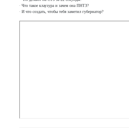
∙ Что такое клаузура и зачем она ПНТЗ?
∙ И что создать, чтобы тебя заметил губернатор?