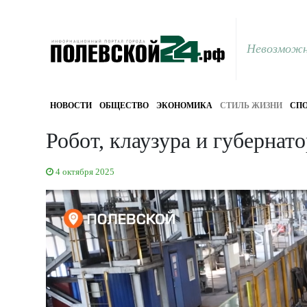
Невозможн
НОВОСТИ
ОБЩЕСТВО
ЭКОНОМИКА
СТИЛЬ ЖИЗНИ
СПО
Робот, клаузура и губернат
4 октября 2025