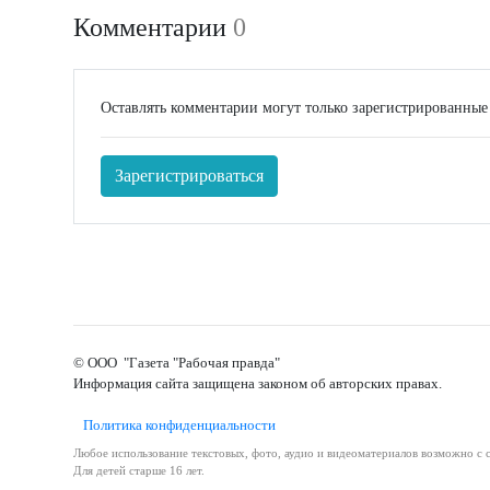
Комментарии
0
Оставлять комментарии могут только зарегистрированные
Зарегистрироваться
© ООО "Газета "Рабочая правда"
Информация сайта защищена законом об авторских правах.
Политика конфиденциальности
Любое использование текстовых, фото, аудио и видеоматериалов возможно с с
Для детей старше 16 лет.