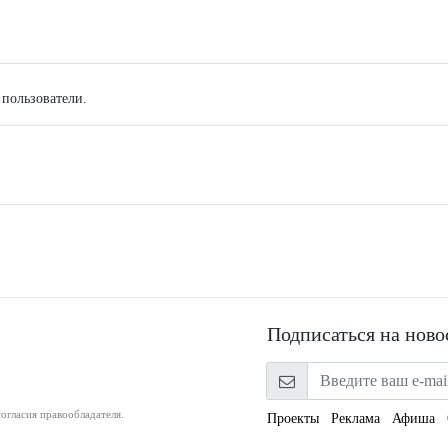
 пользователи.
Подписаться на ново
огласия правообладателя.
Проекты
Реклама
Афиша