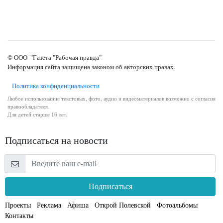
© ООО "Газета "Рабочая правда"
Информация сайта защищена законом об авторских правах.
Политика конфиденциальности
Любое использование текстовых, фото, аудио и видеоматериалов возможно с согласия
правообладателя.
Для детей старше 16 лет.
Подписаться на новости
Подписаться
Проекты
Реклама
Афиша
Открой Полевской
Фотоальбомы
Контакты