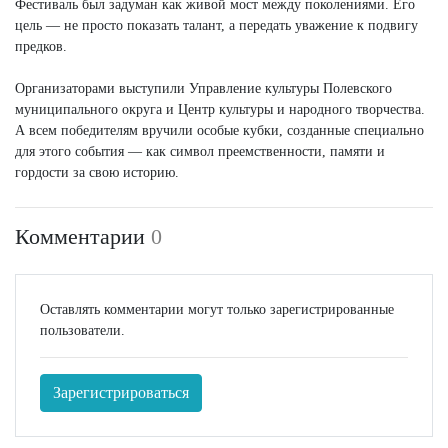
Фестиваль был задуман как живой мост между поколениями. Его
цель — не просто показать талант, а передать уважение к подвигу
предков.
Организаторами выступили Управление культуры Полевского
муниципального округа и Центр культуры и народного творчества.
А всем победителям вручили особые кубки, созданные специально
для этого события — как символ преемственности, памяти и
гордости за свою историю.
Комментарии
0
Оставлять комментарии могут только зарегистрированные
пользователи.
Зарегистрироваться