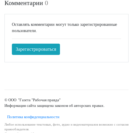
Комментарии
0
Оставлять комментарии могут только зарегистрированные
пользователи.
Зарегистрироваться
© ООО "Газета "Рабочая правда"
Информация сайта защищена законом об авторских правах.
Политика конфиденциальности
Любое использование текстовых, фото, аудио и видеоматериалов возможно с согласия
правообладателя.