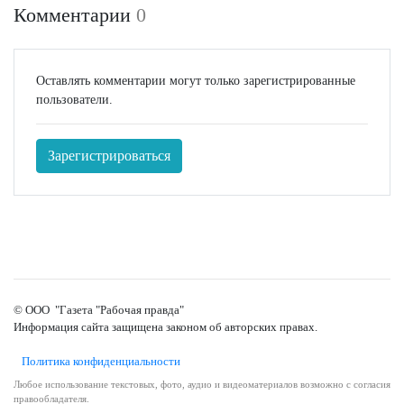
Комментарии
0
Оставлять комментарии могут только зарегистрированные
пользователи.
Зарегистрироваться
© ООО "Газета "Рабочая правда"
Информация сайта защищена законом об авторских правах.
Политика конфиденциальности
Любое использование текстовых, фото, аудио и видеоматериалов возможно с согласия
правообладателя.