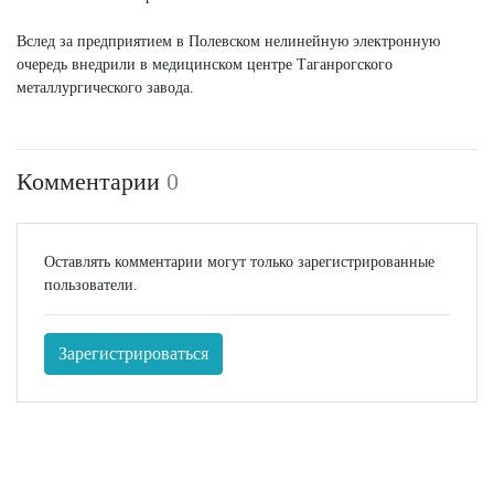
Вслед за предприятием в Полевском нелинейную электронную
очередь внедрили в медицинском центре Таганрогского
металлургического завода.
Комментарии
0
Оставлять комментарии могут только зарегистрированные
пользователи.
Зарегистрироваться