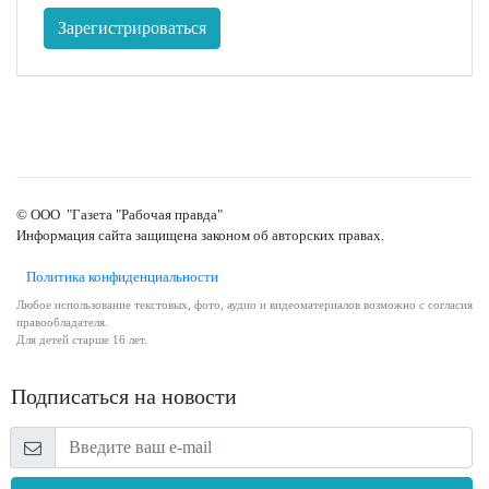
Зарегистрироваться
© ООО "Газета "Рабочая правда"
Информация сайта защищена законом об авторских правах.
Политика конфиденциальности
Любое использование текстовых, фото, аудио и видеоматериалов возможно с согласия
правообладателя.
Для детей старше 16 лет.
Подписаться на новости