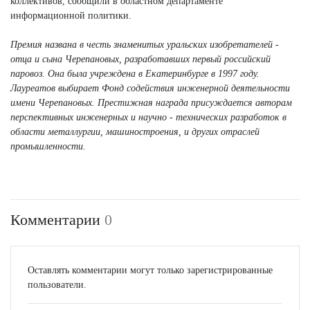
коллективов, сообщили в областном департаменте
информационной политики.
Премия названа в честь знаменитых уральских изобретателей -
отца и сына Черепановых, разработавших первый российский
паровоз. Она была учреждена в Екатеринбурге в 1997 году.
Лауреатов выбирает Фонд содействия инженерной деятельности
имени Черепановых. Престижная награда присуждается авторам
перспективных инженерных и научно - технических разработок в
области металлургии, машиностроения, и других отраслей
промышленности.
Комментарии
0
Оставлять комментарии могут только зарегистрированные
пользователи.