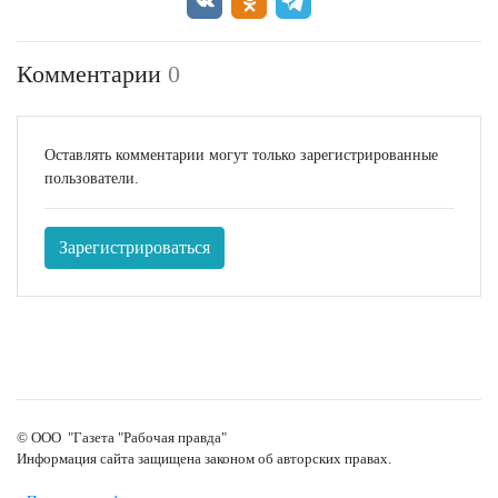
Комментарии
0
Оставлять комментарии могут только зарегистрированные
пользователи.
Зарегистрироваться
© ООО "Газета "Рабочая правда"
Информация сайта защищена законом об авторских правах.