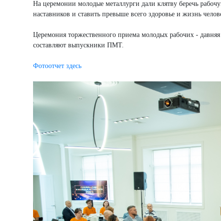
На церемонии молодые металлурги дали клятву беречь рабочу
наставников и ставить превыше всего здоровье и жизнь челов
Церемония торжественного приема молодых рабочих - давняя
составляют выпускники ПМТ.
Фотоотчет здесь