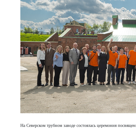
На Северском трубном заводе состоялась церемония посвящен