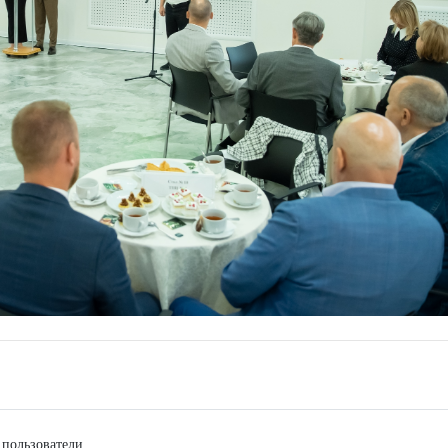
 пользователи.