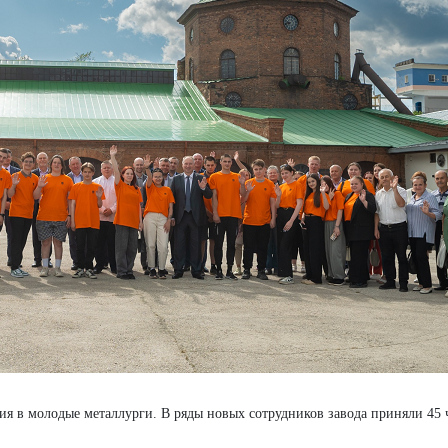
ия в молодые металлурги. В ряды новых сотрудников завода приняли 45 