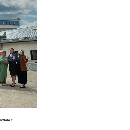
человек.