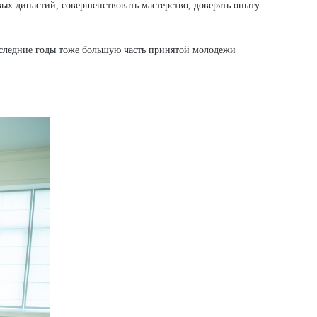
ых династий, совершенствовать мастерство, доверять опыту
оследние годы тоже большую часть принятой молодежи