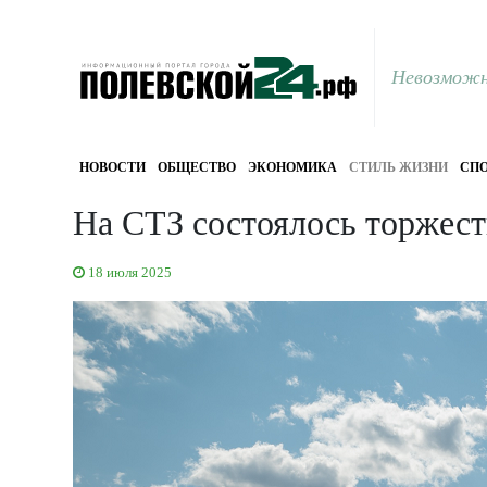
Невозможн
НОВОСТИ
ОБЩЕСТВО
ЭКОНОМИКА
СТИЛЬ ЖИЗНИ
СПО
На СТЗ состоялось торжест
18 июля 2025