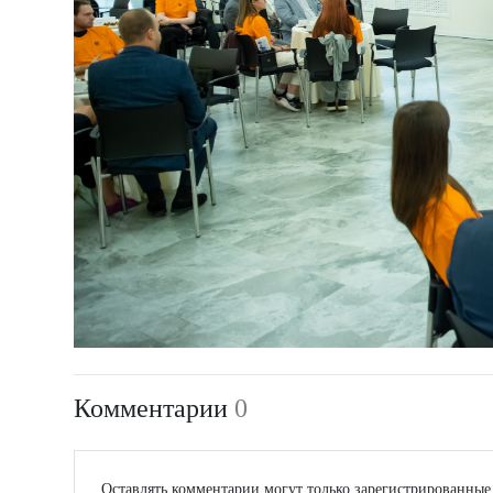
Комментарии
0
Оставлять комментарии могут только зарегистрированные