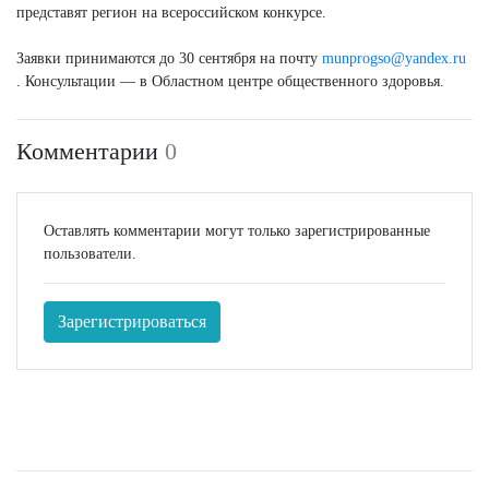
представят регион на всероссийском конкурсе.
Заявки принимаются до 30 сентября на почту
munprogso@yandex.ru
. Консультации — в Областном центре общественного здоровья.
Комментарии
0
Оставлять комментарии могут только зарегистрированные
пользователи.
Зарегистрироваться