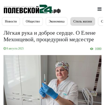
Новости
Общество
Экономика
Стиль жизни
Сп
Лёгкая рука и доброе сердце. О Елене
Мехонцевой, процедурной медсестре
8 августа 2025
1080