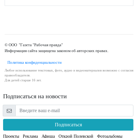
© ООО "Газета "Рабочая правда"
Информация сайта защищена законом об авторских правах.
Политика конфиденциальности
Любое использование текстовых, фото, аудио и видеоматериалов возможно с согласия
правообладателя.
Для детей старше 16 лет.
Подписаться на новости
Подписаться
Проекты
Реклама
Афиша
Открой Полевской
Фотоальбомы