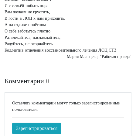
И с семьёй побыть пора.
Вам желаем не грустить,
В гости в ЛОЦ к нам приходить.
А на отдыхе почётном
О себе заботьтесь плотно.
Развлекайтесь, наслаждайтесь,
Радуйтесь, не огорчайтесь.
Коллектив отделения восстановительного лечения ЛОЦ СТЗ
Мария Мальцева, "Рабочая правда"
Комментарии
0
Оставлять комментарии могут только зарегистрированные
пользователи.
Зарегистрироваться