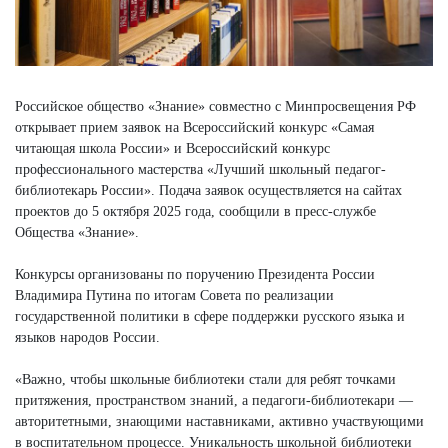
Российское общество «Знание» совместно с Минпросвещения РФ
открывает прием заявок на Всероссийский конкурс «Самая
читающая школа России» и Всероссийский конкурс
профессионального мастерства «Лучший школьный педагог-
библиотекарь России». Подача заявок осуществляется на сайтах
проектов до 5 октября 2025 года, сообщили в пресс-службе
Общества «Знание».
Конкурсы организованы по поручению Президента России
Владимира Путина по итогам Совета по реализации
государственной политики в сфере поддержки русского языка и
языков народов России.
«Важно, чтобы школьные библиотеки стали для ребят точками
притяжения, пространством знаний, а педагоги-библиотекари —
авторитетными, знающими наставниками, активно участвующими
в воспитательном процессе. Уникальность школьной библиотеки