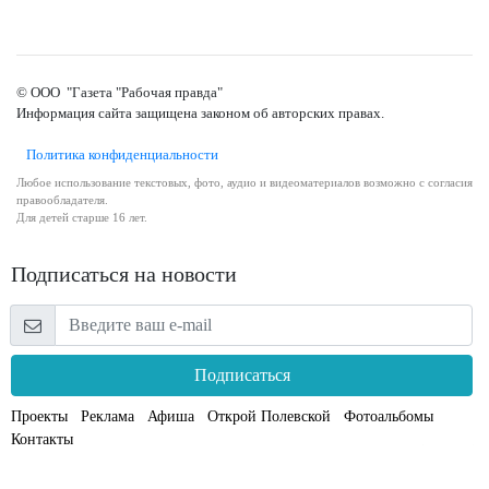
© ООО "Газета "Рабочая правда"
Информация сайта защищена законом об авторских правах.
Политика конфиденциальности
Любое использование текстовых, фото, аудио и видеоматериалов возможно с согласия
правообладателя.
Для детей старше 16 лет.
Подписаться на новости
Подписаться
Проекты
Реклама
Афиша
Открой Полевской
Фотоальбомы
Контакты