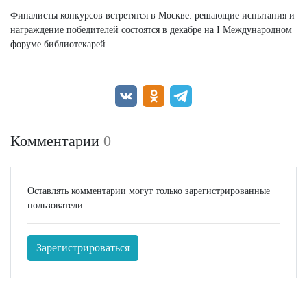
Финалисты конкурсов встретятся в Москве: решающие испытания и
награждение победителей состоятся в декабре на I Международном
форуме библиотекарей.
Комментарии
0
Оставлять комментарии могут только зарегистрированные
пользователи.
Зарегистрироваться