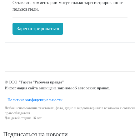
Оставлять комментарии могут только зарегистрированные
пользователи.
Зарегистрироваться
© ООО "Газета "Рабочая правда"
Информация сайта защищена законом об авторских правах.
Политика конфиденциальности
Любое использование текстовых, фото, аудио и видеоматериалов возможно с согласия
правообладателя.
Для детей старше 16 лет.
Подписаться на новости