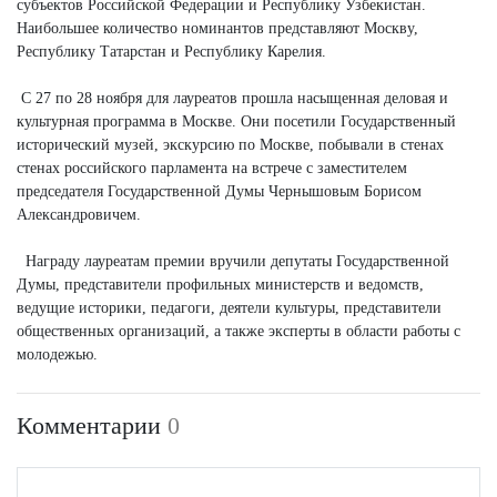
субъектов Российской Федерации и Республику Узбекистан.
Наибольшее количество номинантов представляют Москву,
Республику Татарстан и Республику Карелия.
С 27 по 28 ноября для лауреатов прошла насыщенная деловая и
культурная программа в Москве. Они посетили Государственный
исторический музей, экскурсию по Москве, побывали в стенах
стенах российского парламента на встрече с заместителем
председателя Государственной Думы Чернышовым Борисом
Александровичем.
Награду лауреатам премии вручили депутаты Государственной
Думы, представители профильных министерств и ведомств,
ведущие историки, педагоги, деятели культуры, представители
общественных организаций, а также эксперты в области работы с
молодежью.
Комментарии
0