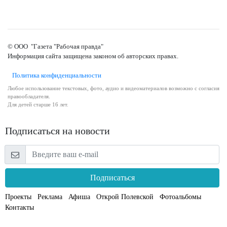
© ООО "Газета "Рабочая правда"
Информация сайта защищена законом об авторских правах.
Политика конфиденциальности
Любое использование текстовых, фото, аудио и видеоматериалов возможно с согласия
правообладателя.
Для детей старше 16 лет.
Подписаться на новости
Подписаться
Проекты
Реклама
Афиша
Открой Полевской
Фотоальбомы
Контакты