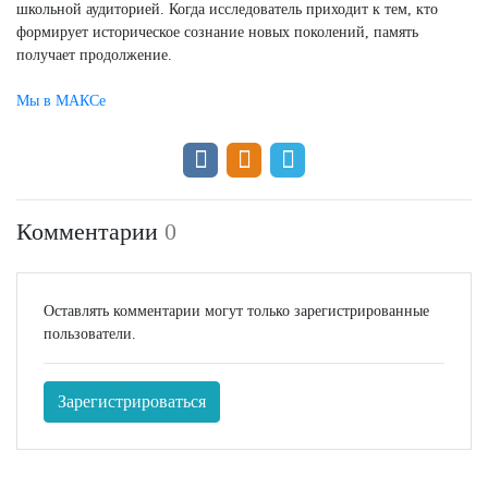
школьной аудиторией. Когда исследователь приходит к тем, кто
формирует историческое сознание новых поколений, память
получает продолжение.
Мы в МАКСе
Комментарии
0
Оставлять комментарии могут только зарегистрированные
пользователи.
Зарегистрироваться