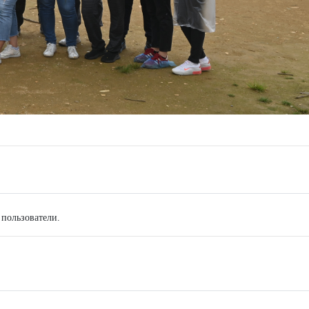
 пользователи.