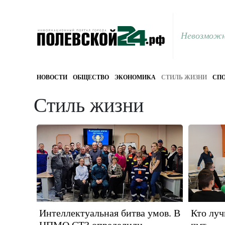
Невозможн
НОВОСТИ
ОБЩЕСТВО
ЭКОНОМИКА
СТИЛЬ ЖИЗНИ
СПО
Стиль жизни
Интеллектуальная битва умов. В
Кто луч